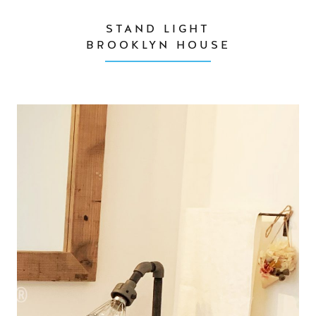
STAND LIGHT
BROOKLYN HOUSE