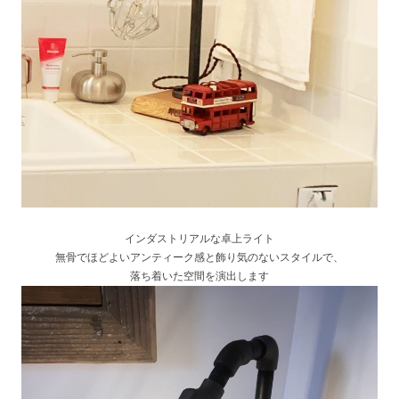
インダストリアルな卓上ライト
無骨でほどよいアンティーク感と飾り気のないスタイルで、
落ち着いた空間を演出します