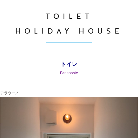
TOILET
HOLIDAY HOUSE
トイレ
Panasonic
アラウーノ