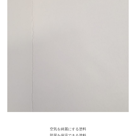
空気を綺麗にする塗料
部屋を保温できる塗料