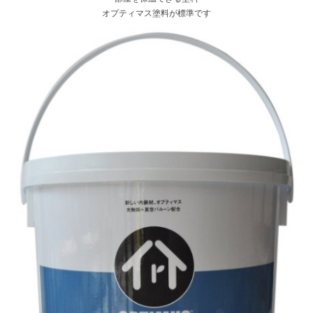
オプティマス塗料が標準です