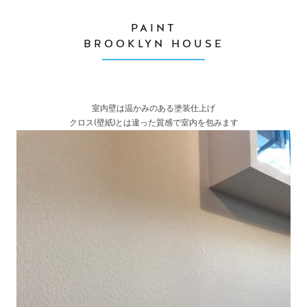
PAINT
BROOKLYN HOUSE
室内壁は温かみのある塗装仕上げ
クロス(壁紙)とは違った質感で室内を包みます