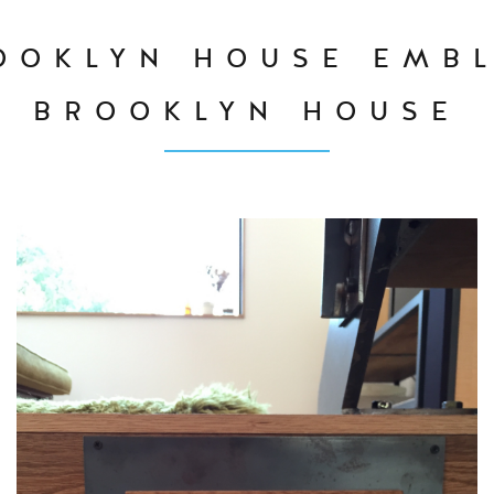
OOKLYN HOUSE EMB
BROOKLYN HOUSE