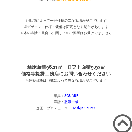
※地域によって一部仕様の異なる場合がございます
※デザイン・仕様・装備は変更となる場合があります
※木の表情・風合いに関してのご要望はお受けできません
延床面積96.11㎡ ロフト面積9.93㎡
価格等提携工務店にお問い合わせください
※建築価格は地域によって異なる場合がございます
家具：
SQUARE
設計：
敷浪一哉
企画・プロデュース：
Design Source