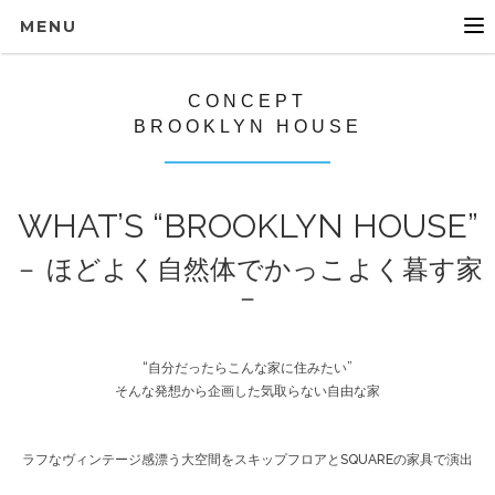
"
MENU
CONCEPT
BROOKLYN HOUSE
WHAT’S “BROOKLYN HOUSE”
－ ほどよく自然体でかっこよく暮す家
－
“自分だったらこんな家に住みたい”
そんな発想から企画した気取らない自由な家
ラフなヴィンテージ感漂う大空間をスキップフロアとSQUAREの家具で演出
CONCEPT